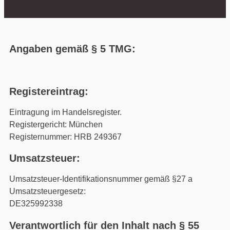
Angaben gemäß § 5 TMG:
Registereintrag:
Eintragung im Handelsregister.
Registergericht: München
Registernummer: HRB 249367
Umsatzsteuer:
Umsatzsteuer-Identifikationsnummer gemäß §27 a
Umsatzsteuergesetz:
DE325992338
Verantwortlich für den Inhalt nach § 55