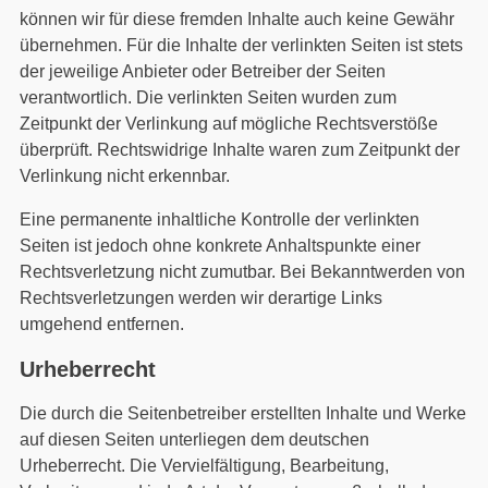
können wir für diese fremden Inhalte auch keine Gewähr
übernehmen. Für die Inhalte der verlinkten Seiten ist stets
der jeweilige Anbieter oder Betreiber der Seiten
verantwortlich. Die verlinkten Seiten wurden zum
Zeitpunkt der Verlinkung auf mögliche Rechtsverstöße
überprüft. Rechtswidrige Inhalte waren zum Zeitpunkt der
Verlinkung nicht erkennbar.
Eine permanente inhaltliche Kontrolle der verlinkten
Seiten ist jedoch ohne konkrete Anhaltspunkte einer
Rechtsverletzung nicht zumutbar. Bei Bekanntwerden von
Rechtsverletzungen werden wir derartige Links
umgehend entfernen.
Urheberrecht
Die durch die Seitenbetreiber erstellten Inhalte und Werke
auf diesen Seiten unterliegen dem deutschen
Urheberrecht. Die Vervielfältigung, Bearbeitung,