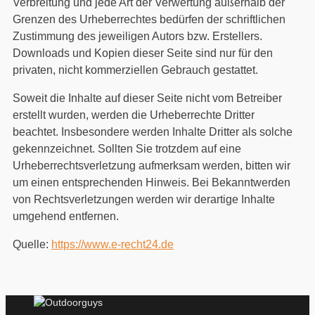
Verbreitung und jede Art der Verwertung außerhalb der
Grenzen des Urheberrechtes bedürfen der schriftlichen
Zustimmung des jeweiligen Autors bzw. Erstellers.
Downloads und Kopien dieser Seite sind nur für den
privaten, nicht kommerziellen Gebrauch gestattet.
Soweit die Inhalte auf dieser Seite nicht vom Betreiber
erstellt wurden, werden die Urheberrechte Dritter
beachtet. Insbesondere werden Inhalte Dritter als solche
gekennzeichnet. Sollten Sie trotzdem auf eine
Urheberrechtsverletzung aufmerksam werden, bitten wir
um einen entsprechenden Hinweis. Bei Bekanntwerden
von Rechtsverletzungen werden wir derartige Inhalte
umgehend entfernen.
Quelle:
https://www.e-recht24.de