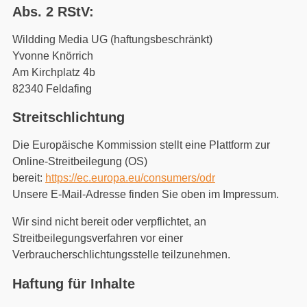
Abs. 2 RStV:
Wildding Media UG (haftungsbeschränkt)
Yvonne Knörrich
Am Kirchplatz 4b
82340 Feldafing
Streitschlichtung
Die Europäische Kommission stellt eine Plattform zur
Online-Streitbeilegung (OS)
bereit:
https://ec.europa.eu/consumers/odr
Unsere E-Mail-Adresse finden Sie oben im Impressum.
Wir sind nicht bereit oder verpflichtet, an
Streitbeilegungsverfahren vor einer
Verbraucherschlichtungsstelle teilzunehmen.
Haftung für Inhalte