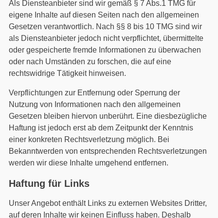
Als Diensteanbieter sind wir gemäß § 7 Abs.1 TMG für
eigene Inhalte auf diesen Seiten nach den allgemeinen
Gesetzen verantwortlich. Nach §§ 8 bis 10 TMG sind wir
als Diensteanbieter jedoch nicht verpflichtet, übermittelte
oder gespeicherte fremde Informationen zu überwachen
oder nach Umständen zu forschen, die auf eine
rechtswidrige Tätigkeit hinweisen.
Verpflichtungen zur Entfernung oder Sperrung der
Nutzung von Informationen nach den allgemeinen
Gesetzen bleiben hiervon unberührt. Eine diesbezügliche
Haftung ist jedoch erst ab dem Zeitpunkt der Kenntnis
einer konkreten Rechtsverletzung möglich. Bei
Bekanntwerden von entsprechenden Rechtsverletzungen
werden wir diese Inhalte umgehend entfernen.
Haftung für Links
Unser Angebot enthält Links zu externen Websites Dritter,
auf deren Inhalte wir keinen Einfluss haben. Deshalb