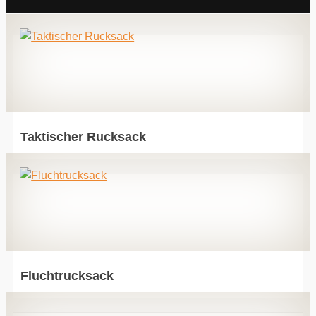
Taktischer Rucksack
Fluchtrucksack