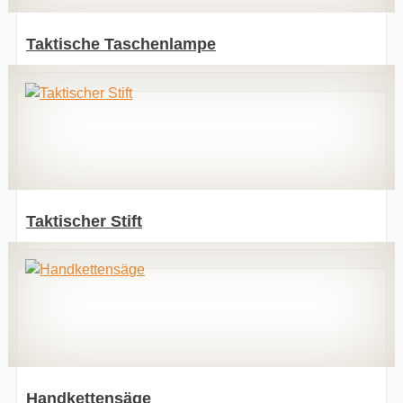
Taktische Taschenlampe
Taktischer Stift
Handkettensäge