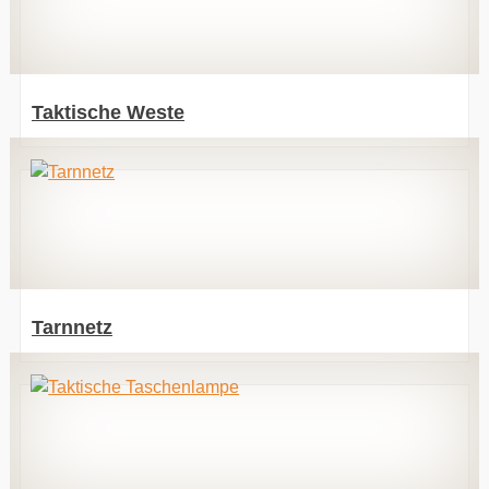
Taktische Weste
Tarnnetz