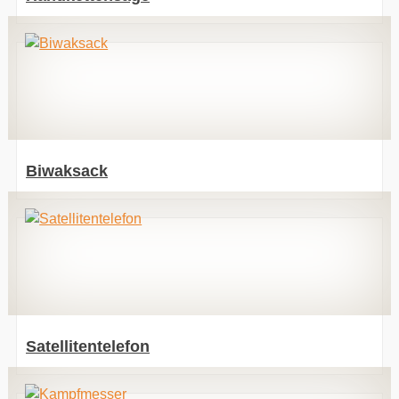
Biwaksack
Satellitentelefon