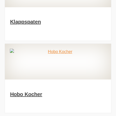
Klappspaten
Hobo Kocher