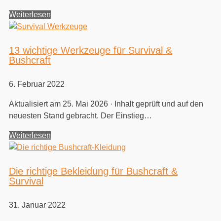
Weiterlesen
13 wichtige Werkzeuge für Survival &
Bushcraft
6. Februar 2022
Aktualisiert am 25. Mai 2026 · Inhalt geprüft und auf den
neuesten Stand gebracht. Der Einstieg…
Weiterlesen
Die richtige Bekleidung für Bushcraft &
Survival
31. Januar 2022