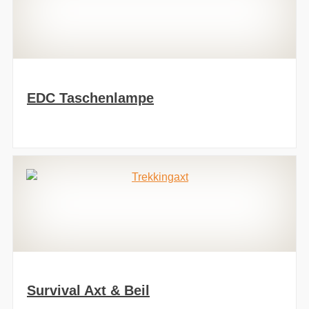
EDC Taschenlampe
Survival Axt & Beil