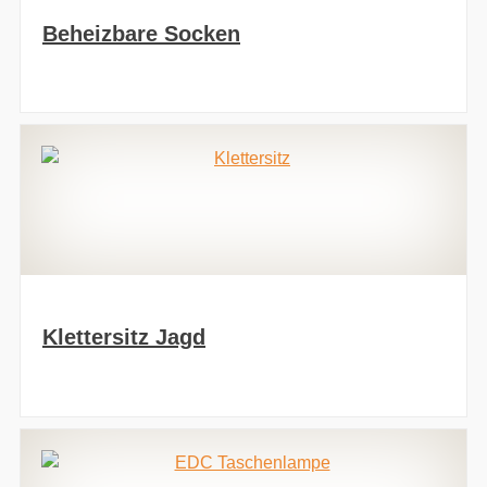
Beheizbare Socken
Klettersitz Jagd