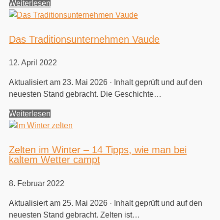
Weiterlesen
Das Traditionsunternehmen Vaude
12. April 2022
Aktualisiert am 23. Mai 2026 · Inhalt geprüft und auf den
neuesten Stand gebracht. Die Geschichte…
Weiterlesen
Zelten im Winter – 14 Tipps, wie man bei
kaltem Wetter campt
8. Februar 2022
Aktualisiert am 25. Mai 2026 · Inhalt geprüft und auf den
neuesten Stand gebracht. Zelten ist…