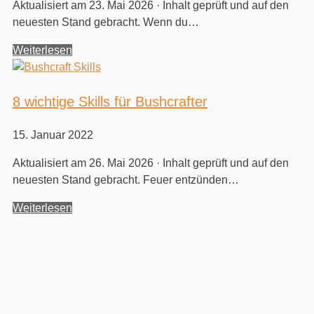
Aktualisiert am 23. Mai 2026 · Inhalt geprüft und auf den
neuesten Stand gebracht. Wenn du…
Weiterlesen
8 wichtige Skills für Bushcrafter
15. Januar 2022
Aktualisiert am 26. Mai 2026 · Inhalt geprüft und auf den
neuesten Stand gebracht. Feuer entzünden…
Weiterlesen