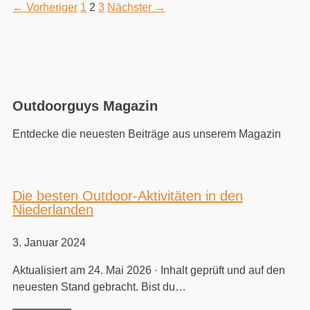
← Vorheriger
1
2
3
Nächster →
Outdoorguys Magazin
Entdecke die neuesten Beiträge aus unserem Magazin
Die besten Outdoor-Aktivitäten in den
Niederlanden
3. Januar 2024
Aktualisiert am 24. Mai 2026 · Inhalt geprüft und auf den
neuesten Stand gebracht. Bist du…