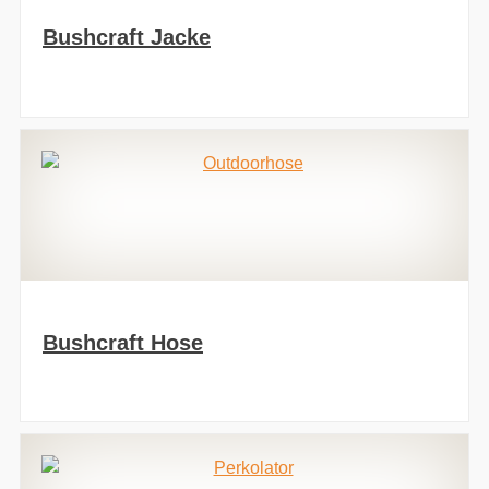
Bushcraft Jacke
Bushcraft Hose